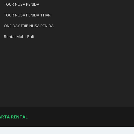
TOUR NUSA PENIDA
TOUR NUSA PENIDA 1 HARI
ONE DAY TRIP NUSA PENIDA
Rental Mobil Bali
 PARTA RENTAL