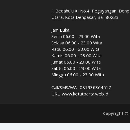
Jl. Bedahulu XI No.4, Peguyangan, Denp
Utara, Kota Denpasar, Bali 80233
Jam Buka.
Senin 06.00 - 23.00 Wita
Selasa 06.00 - 23.00 Wita
Rabu 06.00 - 23.00 Wita
Kamis 06.00 - 23.00 Wita
Jumat 06.00 - 23.00 Wita
Sabtu 06.00 - 23.00 Wita
Minggu 06.00 - 23.00 Wita
Call/SMS/WA : 081936364517
URL. www.ketutparta.web.id
Copyright ©