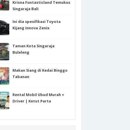
Krisna Funtasticland Temukus
Singaraja Bali
Ini dia spesifikasi Toyota
Kijang Innova Zenix
Taman Kota Singaraja
Buleleng
Makan Siang di Kedai Binggo
Tabanan
Rental Mobil Ubud Murah +
Driver | Ketut Parta