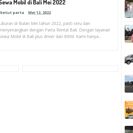
Sewa Mobil di Bali Mei 2022
ketut parta
Mei 12, 2022
Liburan di Bulan Mei tahun 2022, pasti seru dan
menyenangkan dengan Parta Rental Bali. Dengan layanan
Sewa Mobil di Bali plus driver dan BBM. Kami hanya...