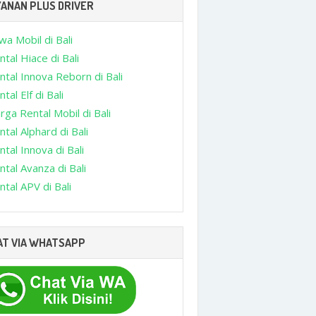
YANAN PLUS DRIVER
wa Mobil di Bali
ntal Hiace di Bali
ntal Innova Reborn di Bali
tal Elf di Bali
rga Rental Mobil di Bali
ntal Alphard di Bali
ntal Innova di Bali
ntal Avanza di Bali
ntal APV di Bali
AT VIA WHATSAPP