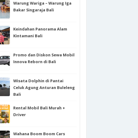
Warung Wariga – Warung Iga
Bakar Singaraja Bali
Keindahan Panorama Alam
Kintamani Bali
Promo dan Diskon Sewa Mobil
Innova Reborn di Bali
Wisata Dolphin di Pantai
Celuk Agung Anturan Buleleng
Bali
Rental Mobil Bali Murah +
Driver
Wahana Boom Boom Cars