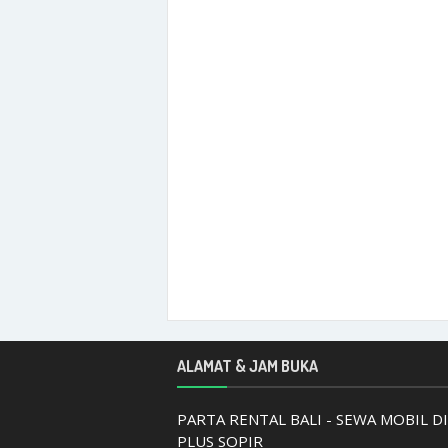
ALAMAT & JAM BUKA
PARTA RENTAL BALI - SEWA MOBIL DI
PLUS SOPIR