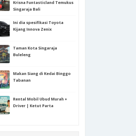
Krisna Funtasticland Temukus
Singaraja Bali
Ini dia spesifikasi Toyota
Kijang Innova Zenix
Taman Kota Singaraja
Buleleng
Makan Siang di Kedai Binggo
Tabanan
Rental Mobil Ubud Murah +
Driver | Ketut Parta