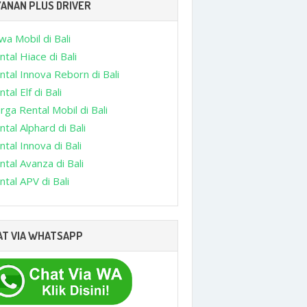
YANAN PLUS DRIVER
wa Mobil di Bali
ntal Hiace di Bali
ntal Innova Reborn di Bali
tal Elf di Bali
rga Rental Mobil di Bali
ntal Alphard di Bali
ntal Innova di Bali
ntal Avanza di Bali
ntal APV di Bali
AT VIA WHATSAPP