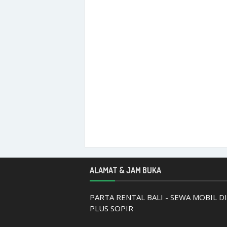
ALAMAT & JAM BUKA
PARTA RENTAL BALI - SEWA MOBIL DI
PLUS SOPIR