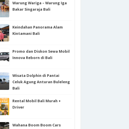
Warung Wariga – Warung Iga
Bakar Singaraja Bali
Keindahan Panorama Alam
Kintamani Bali
Promo dan Diskon Sewa Mobil
Innova Reborn di Bali
Wisata Dolphin di Pantai
Celuk Agung Anturan Buleleng
Bali
Rental Mobil Bali Murah +
Driver
Wahana Boom Boom Cars