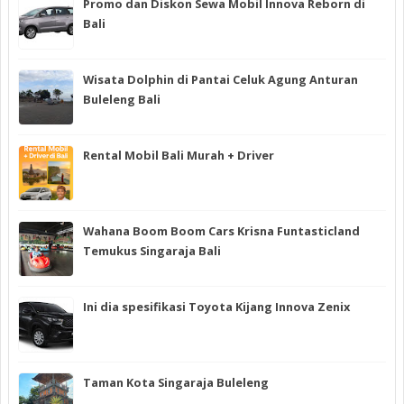
Promo dan Diskon Sewa Mobil Innova Reborn di
Bali
Wisata Dolphin di Pantai Celuk Agung Anturan
Buleleng Bali
Rental Mobil Bali Murah + Driver
Wahana Boom Boom Cars Krisna Funtasticland
Temukus Singaraja Bali
Ini dia spesifikasi Toyota Kijang Innova Zenix
Taman Kota Singaraja Buleleng