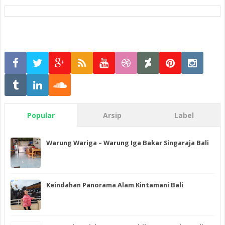
Popular
Arsip
Label
Warung Wariga – Warung Iga Bakar Singaraja Bali
Keindahan Panorama Alam Kintamani Bali