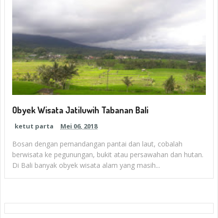
Obyek Wisata Jatiluwih Tabanan Bali
ketut parta
Mei 06, 2018
Bosan dengan pemandangan pantai dan laut, cobalah
berwisata ke pegunungan, bukit atau persawahan dan hutan.
Di Bali banyak obyek wisata alam yang masih...