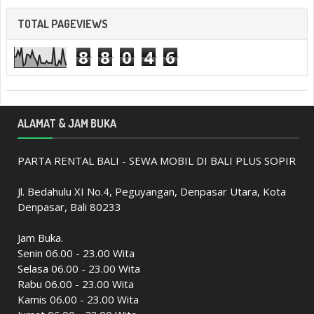
TOTAL PAGEVIEWS
8
8
0
4
6
ALAMAT & JAM BUKA
PARTA RENTAL BALI - SEWA MOBIL DI BALI PLUS SOPIR
Jl. Bedahulu XI No.4, Peguyangan, Denpasar Utara, Kota
Denpasar, Bali 80233
Jam Buka.
Senin 06.00 - 23.00 Wita
Selasa 06.00 - 23.00 Wita
Rabu 06.00 - 23.00 Wita
Kamis 06.00 - 23.00 Wita