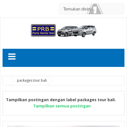
packages tour bali
Tampilkan postingan dengan label
packages tour bali
.
Tampilkan semua postingan