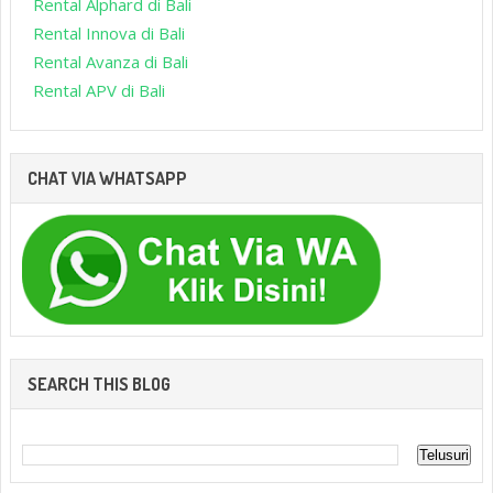
Rental Alphard di Bali
Rental Innova di Bali
Rental Avanza di Bali
Rental APV di Bali
CHAT VIA WHATSAPP
SEARCH THIS BLOG