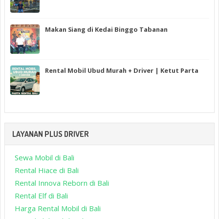
Makan Siang di Kedai Binggo Tabanan
Rental Mobil Ubud Murah + Driver | Ketut Parta
LAYANAN PLUS DRIVER
Sewa Mobil di Bali
Rental Hiace di Bali
Rental Innova Reborn di Bali
Rental Elf di Bali
Harga Rental Mobil di Bali