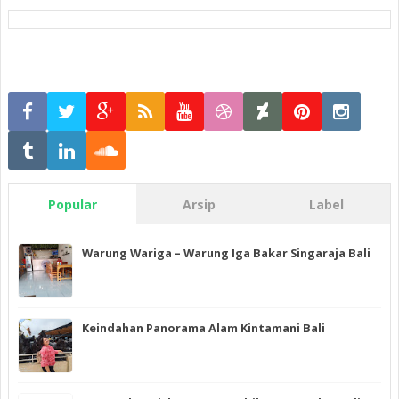
Popular
Arsip
Label
Warung Wariga – Warung Iga Bakar Singaraja Bali
Keindahan Panorama Alam Kintamani Bali