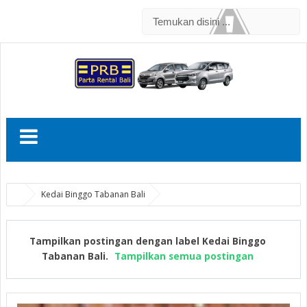
Kedai Binggo Tabanan Bali
Tampilkan postingan dengan label
Kedai Binggo
Tabanan Bali
.
Tampilkan semua postingan