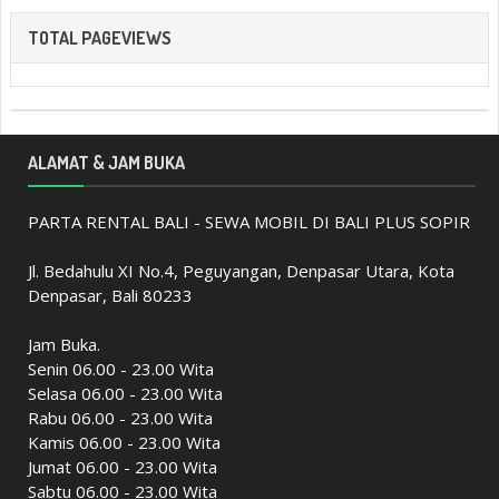
TOTAL PAGEVIEWS
ALAMAT & JAM BUKA
PARTA RENTAL BALI - SEWA MOBIL DI BALI PLUS SOPIR
Jl. Bedahulu XI No.4, Peguyangan, Denpasar Utara, Kota
Denpasar, Bali 80233
Jam Buka.
Senin 06.00 - 23.00 Wita
Selasa 06.00 - 23.00 Wita
Rabu 06.00 - 23.00 Wita
Kamis 06.00 - 23.00 Wita
Jumat 06.00 - 23.00 Wita
Sabtu 06.00 - 23.00 Wita