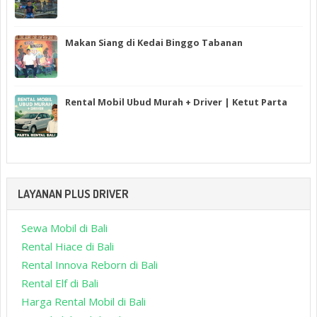
Makan Siang di Kedai Binggo Tabanan
Rental Mobil Ubud Murah + Driver | Ketut Parta
LAYANAN PLUS DRIVER
Sewa Mobil di Bali
Rental Hiace di Bali
Rental Innova Reborn di Bali
Rental Elf di Bali
Harga Rental Mobil di Bali