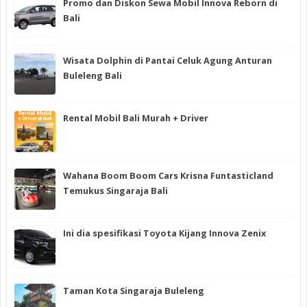
Promo dan Diskon Sewa Mobil Innova Reborn di
Bali
Wisata Dolphin di Pantai Celuk Agung Anturan
Buleleng Bali
Rental Mobil Bali Murah + Driver
Wahana Boom Boom Cars Krisna Funtasticland
Temukus Singaraja Bali
Ini dia spesifikasi Toyota Kijang Innova Zenix
Taman Kota Singaraja Buleleng