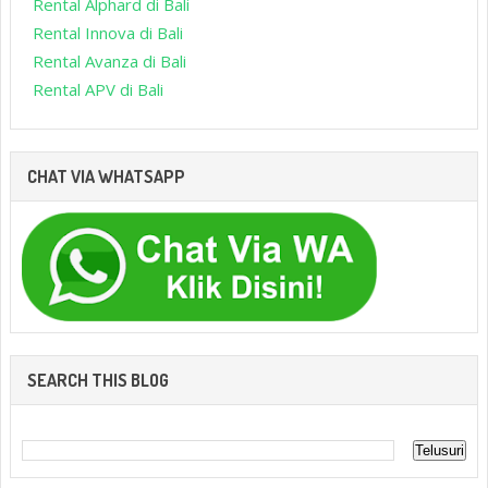
Rental Alphard di Bali
Rental Innova di Bali
Rental Avanza di Bali
Rental APV di Bali
CHAT VIA WHATSAPP
SEARCH THIS BLOG