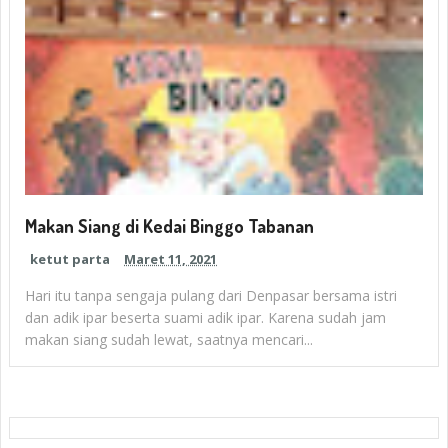
Makan Siang di Kedai Binggo Tabanan
ketut parta
Maret 11, 2021
Hari itu tanpa sengaja pulang dari Denpasar bersama istri
dan adik ipar beserta suami adik ipar. Karena sudah jam
makan siang sudah lewat, saatnya mencari...