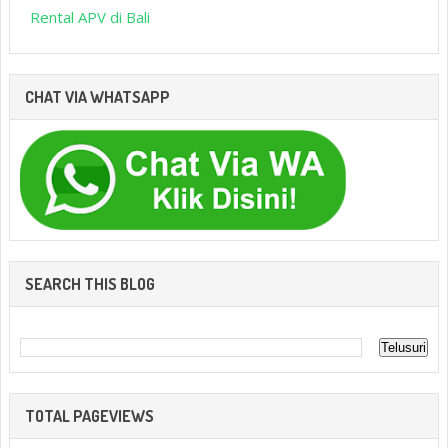
Rental APV di Bali
CHAT VIA WHATSAPP
SEARCH THIS BLOG
TOTAL PAGEVIEWS