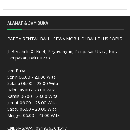
ALAMAT & JAM BUKA
PARTA RENTAL BALI - SEWA MOBIL DI BALI PLUS SOPIR
Jl. Bedahulu XI No.4, Peguyangan, Denpasar Utara, Kota
Denpasar, Bali 80233
Jam Buka.
Senin 06.00 - 23.00 Wita
Selasa 06.00 - 23.00 Wita
Rabu 06.00 - 23.00 Wita
Kamis 06.00 - 23.00 Wita
Jumat 06.00 - 23.00 Wita
Sabtu 06.00 - 23.00 Wita
Minggu 06.00 - 23.00 Wita
Call/SMS/WA : 081936364517