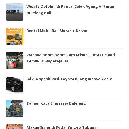
Wisata Dolphin di Pantai Celuk Agung Anturan
Buleleng Bali
Rental Mobil Bali Murah + Driver
Wahana Boom Boom Cars Krisna Funtasticland
Temukus Singaraja Bali
Ini dia spesifikasi Toyota Kijang Innova Zenix
Taman Kota Singaraja Buleleng
Makan Siang di Kedai Binggo Tabanan