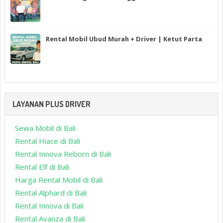
Rental Mobil Ubud Murah + Driver | Ketut Parta
LAYANAN PLUS DRIVER
Sewa Mobil di Bali
Rental Hiace di Bali
Rental Innova Reborn di Bali
Rental Elf di Bali
Harga Rental Mobil di Bali
Rental Alphard di Bali
Rental Innova di Bali
Rental Avanza di Bali