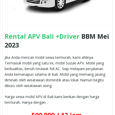
Rental APV Bali +Driver
BBM Mei
2023
Jika Anda mencari mobil sewa termurah, kami ahlinya.
Termasuk mobil yang satu ini, mobil Suzuki APV. Mobil yang
berkualitas, bersih terawat full AC. Siap melayani perjalanan
Anda kemanapun selama di Bali. Mobil yang memang jarang
diminati oleh wisatawan domestik atau lokal. Namun begitu
diburu oleh wisatawan asing.
Harga sewa mobil APV di Bali kami berikan dengan harga
termurah. Hanya dengan :
500.000 / 12 jam